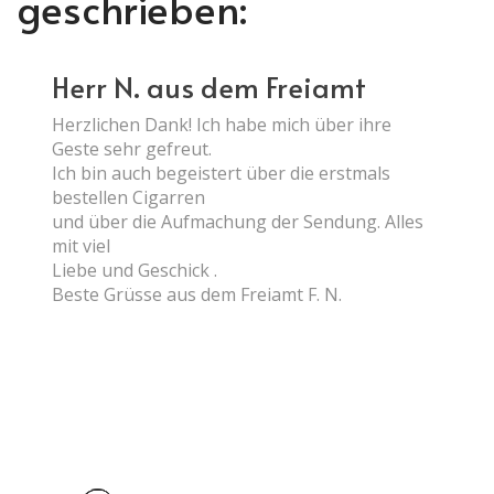
geschrieben:
Herr N. aus dem Freiamt
Herzlichen Dank! Ich habe mich über ihre
Geste sehr gefreut.
Ich bin auch begeistert über die erstmals
bestellen Cigarren
und über die Aufmachung der Sendung. Alles
mit viel
Liebe und Geschick .
Beste Grüsse aus dem Freiamt F. N.