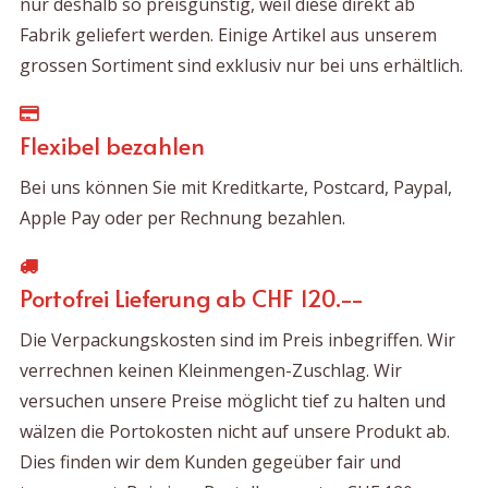
nur deshalb so preisgünstig, weil diese direkt ab
Fabrik geliefert werden. Einige Artikel aus unserem
grossen Sortiment sind exklusiv nur bei uns erhältlich.
Flexibel bezahlen
Bei uns können Sie mit Kreditkarte, Postcard, Paypal,
Apple Pay oder per Rechnung bezahlen.
Portofrei Lieferung ab CHF 120.--
Die Verpackungskosten sind im Preis inbegriffen. Wir
verrechnen keinen Kleinmengen-Zuschlag. Wir
versuchen unsere Preise möglicht tief zu halten und
wälzen die Portokosten nicht auf unsere Produkt ab.
Dies finden wir dem Kunden gegeüber fair und