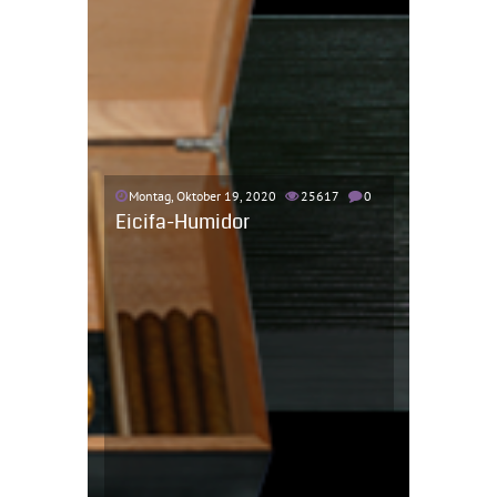
Montag, Oktober 19, 2020
25617
0
Eicifa-Humidor