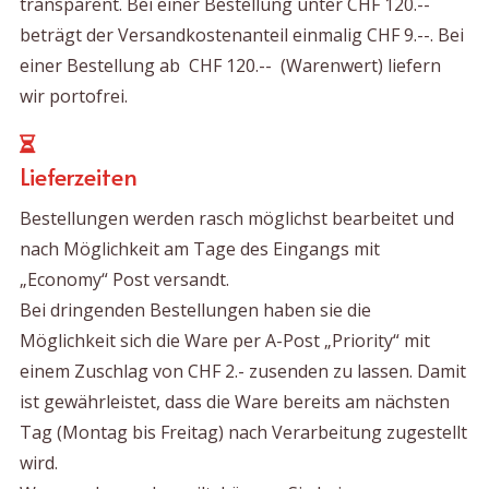
transparent. Bei einer Bestellung unter CHF 120.--
beträgt der Versandkostenanteil einmalig CHF 9.--. Bei
einer Bestellung ab CHF 120.-- (Warenwert) liefern
wir portofrei.
Lieferzeiten
Bestellungen werden rasch möglichst bearbeitet und
nach Möglichkeit am Tage des Eingangs mit
„Economy“ Post versandt.
Bei dringenden Bestellungen haben sie die
Möglichkeit sich die Ware per A-Post „Priority“ mit
einem Zuschlag von CHF 2.- zusenden zu lassen. Damit
ist gewährleistet, dass die Ware bereits am nächsten
Tag (Montag bis Freitag) nach Verarbeitung zugestellt
wird.