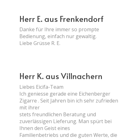
Herr E. aus Frenkendorf
Danke für Ihre immer so prompte
Bedienung, einfach nur gewaltig.
Liebe Grüsse R. E.
Herr K. aus Villnachern
Liebes Eicifa-Team
Ich geniesse gerade eine Eichenberger
Zigarre . Seit Jahren bin ich sehr zufrieden
mit ihrer
stets freundlichen Beratung und
zuverlässigen Lieferung. Man spürt bei
Ihnen den Geist eines
Familienbetriebs und die guten Werte, die