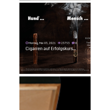
Montag, Mai 03, 2021
23753
0
Cigarren auf Erfolgskurs...