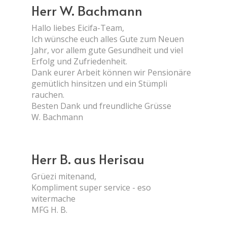
Herr W. Bachmann
Hallo liebes Eicifa-Team,
Ich wünsche euch alles Gute zum Neuen
Jahr, vor allem gute Gesundheit und viel
Erfolg und Zufriedenheit.
Dank eurer Arbeit können wir Pensionäre
gemütlich hinsitzen und ein Stümpli
rauchen.
Besten Dank und freundliche Grüsse
W. Bachmann
Herr B. aus Herisau
Grüezi mitenand,
Kompliment super service - eso
witermache
MFG H. B.