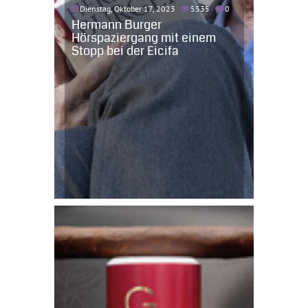
Dienstag, Oktober 17, 2023
5535
0
Hermann Burger
Hörspaziergang mit einem
Stopp bei der Eicifa