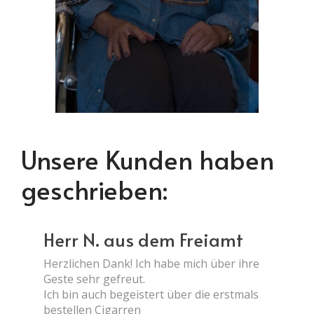
Unsere Kunden haben
geschrieben:
Herr N. aus dem Freiamt
Herzlichen Dank! Ich habe mich über ihre
Geste sehr gefreut.
Ich bin auch begeistert über die erstmals
bestellen Cigarren