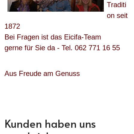
Traditi
on seit
1872
Bei Fragen ist das Eicifa-Team
gerne für Sie da - Tel. 062 771 16 55
Aus Freude am Genuss
Kunden haben uns