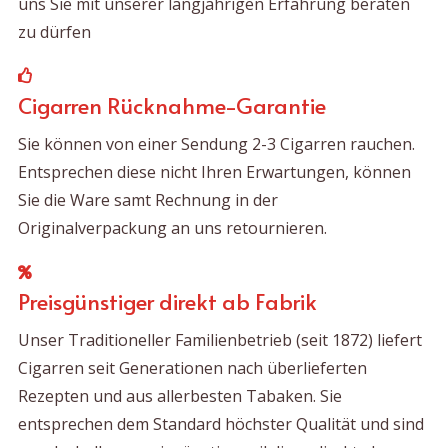
uns Sie mit unserer langjährigen Erfahrung beraten
zu dürfen
Cigarren Rücknahme-Garantie
Sie können von einer Sendung 2-3 Cigarren rauchen.
Entsprechen diese nicht Ihren Erwartungen, können
Sie die Ware samt Rechnung in der
Originalverpackung an uns retournieren.
Preisgünstiger direkt ab Fabrik
Unser Traditioneller Familienbetrieb (seit 1872) liefert
Cigarren seit Generationen nach überlieferten
Rezepten und aus allerbesten Tabaken. Sie
entsprechen dem Standard höchster Qualität und sind