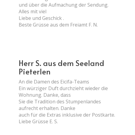
und über die Aufmachung der Sendung.
Alles mit viel
Liebe und Geschick .
Beste Grüsse aus dem Freiamt F. N.
Herr S. aus dem Seeland
Pieterlen
An die Damen des Eicifa-Teams
Ein würziger Duft durchzieht wieder die
Wohnung. Danke, dass
Sie die Tradition des Stumpenlandes
aufrecht erhalten. Danke
auch für die Extras inklusive der Postkarte.
Liebe Grüsse E. S.