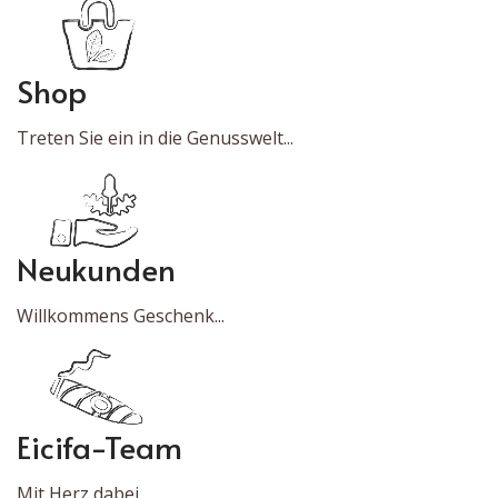
Shop
Treten Sie ein in die Genusswelt...
Neukunden
Willkommens Geschenk...
Eicifa-Team
Mit Herz dabei...