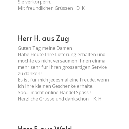
Sie verkörpern.
Mit freundlichen Grüssen D. K.
Herr H. aus Zug
Guten Tag meine Damen
Habe Heute Ihre Lieferung erhalten und
möchte es nicht versäumen Ihnen einmal
mehr sehr für Ihren grossartigen Service
zu danken !
Es ist für mich jedesmal eine Freude, wenn
ich Ihre kleinen Geschenke erhalte.
Soo… macht online Handel Spass !
Herzliche Grüsse und dankschön K. H.
Herr F. aus Wald