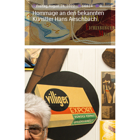
Freitag, August 26, 2022
16624
0
Hommage an den bekannten
Künstler Hans Aeschbach