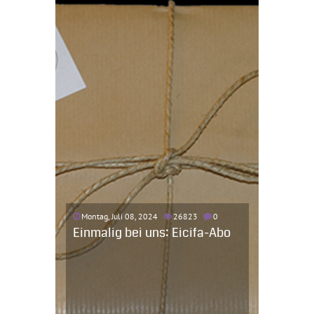
Montag, Juli 08, 2024
26823
0
Einmalig bei uns: Eicifa-Abo