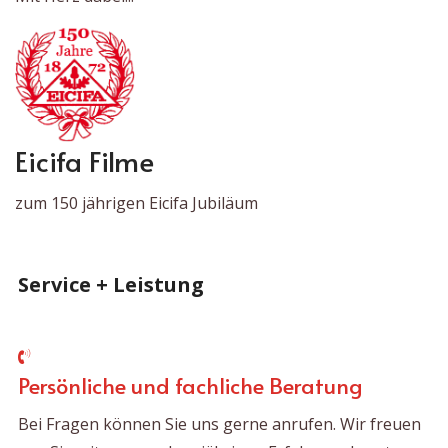
Eicifa Filme
zum 150 jährigen Eicifa Jubiläum
Service + Leistung
Persönliche und fachliche Beratung
Bei Fragen können Sie uns gerne anrufen. Wir freuen