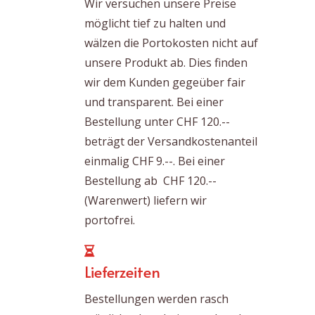
Wir versuchen unsere Preise
möglicht tief zu halten und
wälzen die Portokosten nicht auf
unsere Produkt ab. Dies finden
wir dem Kunden gegeüber fair
und transparent. Bei einer
Bestellung unter CHF 120.--
beträgt der Versandkostenanteil
einmalig CHF 9.--. Bei einer
Bestellung ab CHF 120.--
(Warenwert) liefern wir
portofrei.
Lieferzeiten
Bestellungen werden rasch