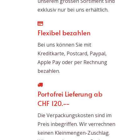
unserem grossen Sortiment sind
exklusiv nur bei uns erhältlich.
Flexibel bezahlen
Bei uns können Sie mit
Kreditkarte, Postcard, Paypal,
Apple Pay oder per Rechnung
bezahlen.
Portofrei Lieferung ab
CHF 120.--
Die Verpackungskosten sind im
Preis inbegriffen. Wir verrechnen
keinen Kleinmengen-Zuschlag.