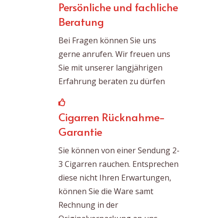
Persönliche und fachliche
Beratung
Bei Fragen können Sie uns
gerne anrufen. Wir freuen uns
Sie mit unserer langjährigen
Erfahrung beraten zu dürfen
Cigarren Rücknahme-
Garantie
Sie können von einer Sendung 2-
3 Cigarren rauchen. Entsprechen
diese nicht Ihren Erwartungen,
können Sie die Ware samt
Rechnung in der