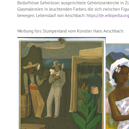
Bedürfnisse Gehörloser ausgerichtete Gehörlosenkirche in Z
Glasmalereien in leuchtenden Farben, die sich zwischen Figu
bewegen. Lebenslauf von Aeschbach:
https://de.wikipedia.o
Werbung fürs Stumpenland vom Künstler Hans Aeschbach: