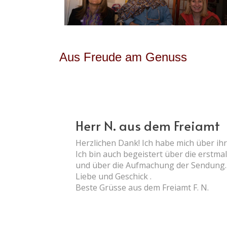
Aus Freude am Genuss
Herr N. aus dem Freiamt
Herzlichen Dank! Ich habe mich über ih
Ich bin auch begeistert über die erstma
und über die Aufmachung der Sendung. A
Liebe und Geschick .
Beste Grüsse aus dem Freiamt F. N.