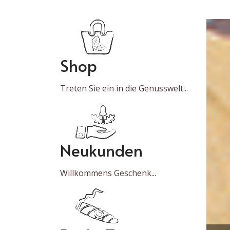
Shop
Treten Sie ein in die Genusswelt...
Neukunden
Willkommens Geschenk...