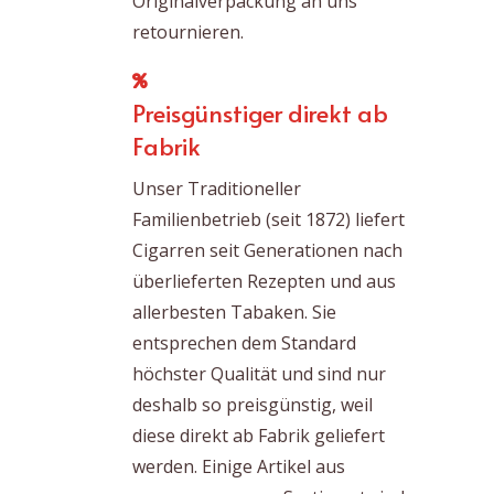
Originalverpackung an uns
retournieren.
Preisgünstiger direkt ab
Fabrik
Unser Traditioneller
Familienbetrieb (seit 1872) liefert
Cigarren seit Generationen nach
überlieferten Rezepten und aus
allerbesten Tabaken. Sie
entsprechen dem Standard
höchster Qualität und sind nur
deshalb so preisgünstig, weil
diese direkt ab Fabrik geliefert
werden. Einige Artikel aus