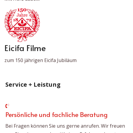
Eicifa Filme
zum 150 jährigen Eicifa Jubiläum
Service + Leistung
Persönliche und fachliche Beratung
Bei Fragen können Sie uns gerne anrufen. Wir freuen