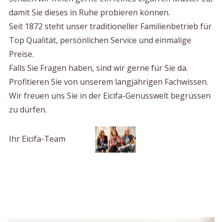
damit Sie dieses in Ruhe probieren können.
Seit 1872 steht unser traditioneller Familienbetrieb für
Top Qualität, persönlichen Service und einmalige
Preise.
Falls Sie Fragen haben, sind wir gerne für Sie da.
Profitieren Sie von unserem langjährigen Fachwissen.
Wir freuen uns Sie in der Eicifa-Genusswelt begrüssen
zu dürfen.
Ihr Eicifa-Team