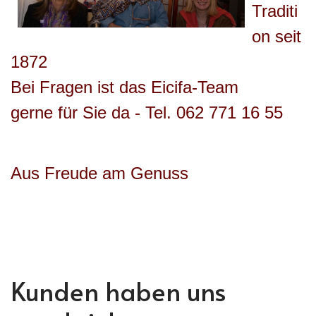
Traditi
on seit
1872
Bei Fragen ist das Eicifa-Team
gerne für Sie da - Tel. 062 771 16 55
Aus Freude am Genuss
Kunden haben uns