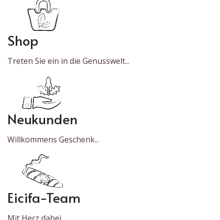
Shop
Treten Sie ein in die Genusswelt...
Neukunden
Willkommens Geschenk...
Eicifa-Team
Mit Herz dabei...