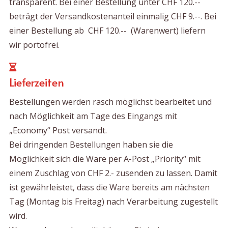
transparent. Bei einer Bestellung unter CHF 120.--
beträgt der Versandkostenanteil einmalig CHF 9.--. Bei
einer Bestellung ab CHF 120.-- (Warenwert) liefern
wir portofrei.
Lieferzeiten
Bestellungen werden rasch möglichst bearbeitet und
nach Möglichkeit am Tage des Eingangs mit
„Economy“ Post versandt.
Bei dringenden Bestellungen haben sie die
Möglichkeit sich die Ware per A-Post „Priority“ mit
einem Zuschlag von CHF 2.- zusenden zu lassen. Damit
ist gewährleistet, dass die Ware bereits am nächsten
Tag (Montag bis Freitag) nach Verarbeitung zugestellt
wird.