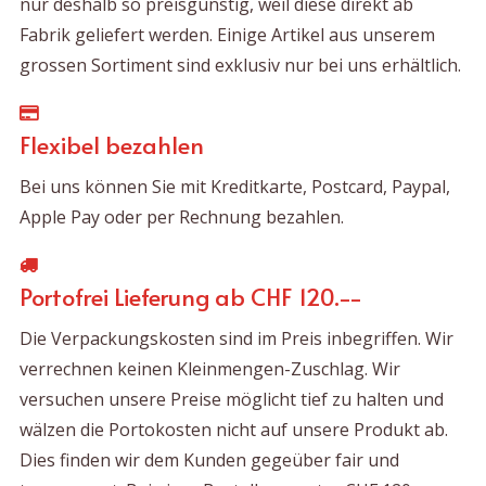
nur deshalb so preisgünstig, weil diese direkt ab
Fabrik geliefert werden. Einige Artikel aus unserem
grossen Sortiment sind exklusiv nur bei uns erhältlich.
Flexibel bezahlen
Bei uns können Sie mit Kreditkarte, Postcard, Paypal,
Apple Pay oder per Rechnung bezahlen.
Portofrei Lieferung ab CHF 120.--
Die Verpackungskosten sind im Preis inbegriffen. Wir
verrechnen keinen Kleinmengen-Zuschlag. Wir
versuchen unsere Preise möglicht tief zu halten und
wälzen die Portokosten nicht auf unsere Produkt ab.
Dies finden wir dem Kunden gegeüber fair und