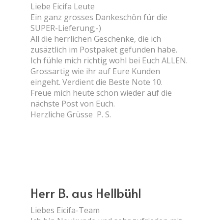
Liebe Eicifa Leute
Ein ganz grosses Dankeschön für die
SUPER-Lieferung;-)
All die herrlichen Geschenke, die ich
zusäztlich im Postpaket gefunden habe.
Ich fühle mich richtig wohl bei Euch ALLEN.
Grossartig wie ihr auf Eure Kunden
eingeht. Verdient die Beste Note 10.
Freue mich heute schon wieder auf die
nächste Post von Euch.
Herzliche Grüsse P. S.
Herr B. aus Hellbühl
Liebes Eicifa-Team