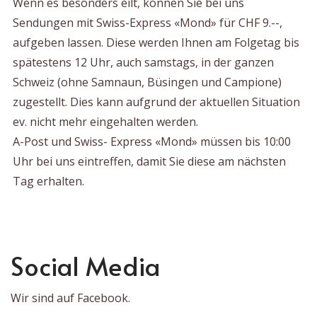
Wenn es besonders eilt, können Sie bei uns
Sendungen mit Swiss-Express «Mond» für CHF 9.--,
aufgeben lassen. Diese werden Ihnen am Folgetag bis
spätestens 12 Uhr, auch samstags, in der ganzen
Schweiz (ohne Samnaun, Büsingen und Campione)
zugestellt. Dies kann aufgrund der aktuellen Situation
ev. nicht mehr eingehalten werden.
A-Post und Swiss- Express «Mond» müssen bis 10:00
Uhr bei uns eintreffen, damit Sie diese am nächsten
Tag erhalten.
Social Media
Wir sind auf Facebook.