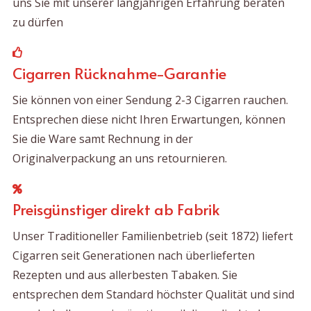
uns Sie mit unserer langjährigen Erfahrung beraten
zu dürfen
Cigarren Rücknahme-Garantie
Sie können von einer Sendung 2-3 Cigarren rauchen.
Entsprechen diese nicht Ihren Erwartungen, können
Sie die Ware samt Rechnung in der
Originalverpackung an uns retournieren.
Preisgünstiger direkt ab Fabrik
Unser Traditioneller Familienbetrieb (seit 1872) liefert
Cigarren seit Generationen nach überlieferten
Rezepten und aus allerbesten Tabaken. Sie
entsprechen dem Standard höchster Qualität und sind