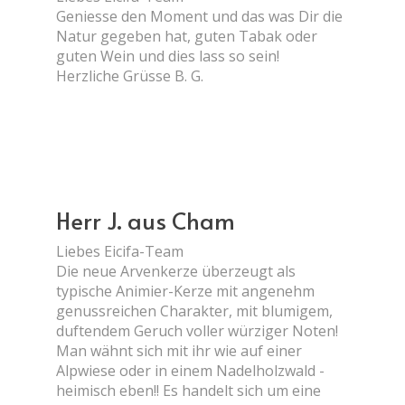
Geniesse den Moment und das was Dir die
Natur gegeben hat, guten Tabak oder
guten Wein und dies lass so sein!
Herzliche Grüsse B. G.
Herr J. aus Cham
Liebes Eicifa-Team
Die neue Arvenkerze überzeugt als
typische Animier-Kerze mit angenehm
genussreichen Charakter, mit blumigem,
duftendem Geruch voller würziger Noten!
Man wähnt sich mit ihr wie auf einer
Alpwiese oder in einem Nadelholzwald -
heimisch eben!! Es handelt sich um eine