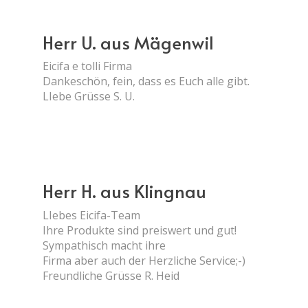
Herr U. aus Mägenwil
Eicifa e tolli Firma
Dankeschön, fein, dass es Euch alle gibt.
LIebe Grüsse S. U.
Herr H. aus Klingnau
LIebes Eicifa-Team
Ihre Produkte sind preiswert und gut!
Sympathisch macht ihre
Firma aber auch der Herzliche Service;-)
Freundliche Grüsse R. Heid