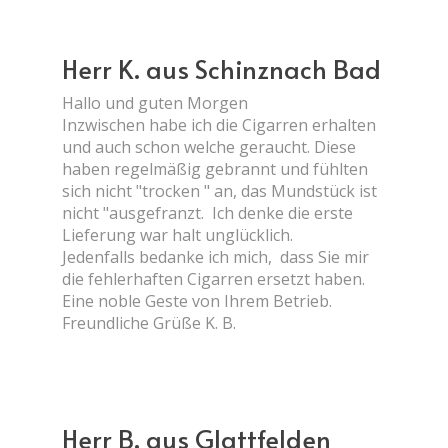
Herr K. aus Schinznach Bad
Hallo und guten Morgen
Inzwischen habe ich die Cigarren erhalten
und auch schon welche geraucht. Diese
haben regelmäßig gebrannt und fühlten
sich nicht "trocken " an, das Mundstück ist
nicht "ausgefranzt. Ich denke die erste
Lieferung war halt unglücklich.
Jedenfalls bedanke ich mich, dass Sie mir
die fehlerhaften Cigarren ersetzt haben.
Eine noble Geste von Ihrem Betrieb.
Freundliche Grüße K. B.
Herr B. aus Glattfelden