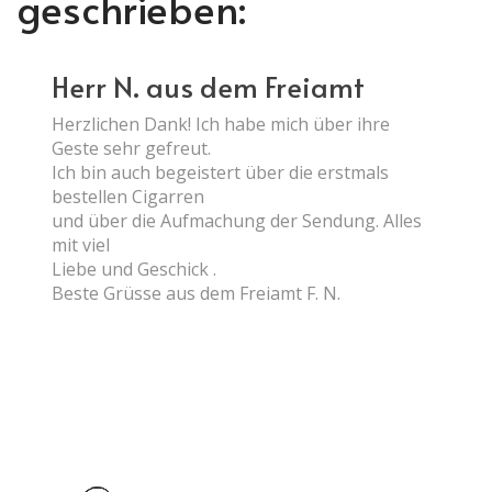
geschrieben:
Herr N. aus dem Freiamt
Herzlichen Dank! Ich habe mich über ihre
Geste sehr gefreut.
Ich bin auch begeistert über die erstmals
bestellen Cigarren
und über die Aufmachung der Sendung. Alles
mit viel
Liebe und Geschick .
Beste Grüsse aus dem Freiamt F. N.