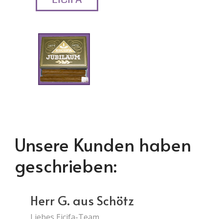
Unsere Kunden haben
geschrieben:
Herr G. aus Schötz
Liebes Eicifa-Team