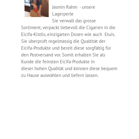
Jasmin Rahm - unsere
Lagerperle
Sie verwalt das grosse
Sortiment, verpackt liebevoll die Cigarren in die
Eicifa-Kistlis, einzigarten Dosen wie auch Etuis.
Sie überprüft regelmässig die Qualtität der
Eicifa-Produkte und bereit diese sorgfältig für
den Postversand vor. Somit erhalten Sie als
Kunde die feinsten Eicifa-Produkte in
dieser hohen Qualität und können diese bequem
zu Hause auswählen und liefern lassen.