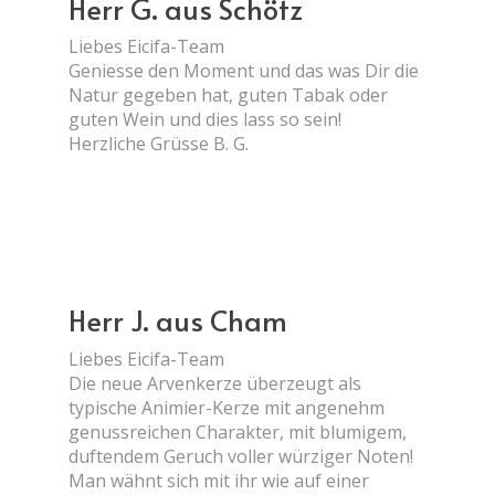
Herr G. aus Schötz
Liebes Eicifa-Team
Geniesse den Moment und das was Dir die
Natur gegeben hat, guten Tabak oder
guten Wein und dies lass so sein!
Herzliche Grüsse B. G.
Herr J. aus Cham
Liebes Eicifa-Team
Die neue Arvenkerze überzeugt als
typische Animier-Kerze mit angenehm
genussreichen Charakter, mit blumigem,
duftendem Geruch voller würziger Noten!
Man wähnt sich mit ihr wie auf einer