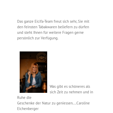
Das ganze Eicifa-Team freut sich sehr, Sie mit
den feinsten Tabakwaren beliefern zu dürfen
und steht Ihnen für weitere Fragen gerne
persönlich zur Verfügung.
Was gibt es schöneres als
sich Zeit zu nehmen und in
Ruhe die
Geschenke der Natur zu geniessen....Caroline
Eichenberger