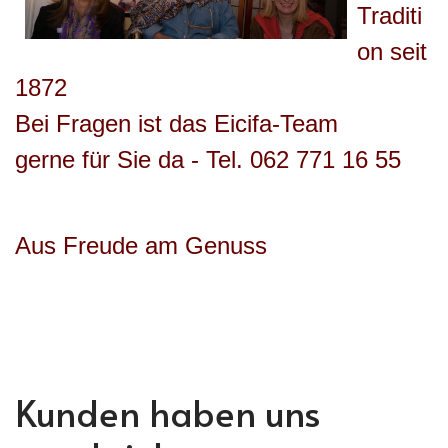
Traditi
on seit
1872
Bei Fragen ist das Eicifa-Team
gerne für Sie da - Tel. 062 771 16 55
Aus Freude am Genuss
Kunden haben uns