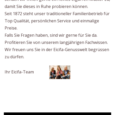
damit Sie dieses in Ruhe probieren können.
Seit 1872 steht unser traditioneller Familienbetrieb für
Top Qualität, persönlichen Service und einmalige
Preise.
Falls Sie Fragen haben, sind wir gerne für Sie da.
Profitieren Sie von unserem langjährigen Fachwissen.
Wir freuen uns Sie in der Eicifa-Genusswelt begrüssen
zu dürfen.
Ihr Eicifa-Team