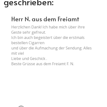
geschrieben:
Herr N. aus dem Freiamt
Herzlichen Dank! Ich habe mich über ihre
Geste sehr gefreut.
Ich bin auch begeistert über die erstmals
bestellen Cigarren
und über die Aufmachung der Sendung. Alles
mit viel
Liebe und Geschick .
Beste Grüsse aus dem Freiamt F. N.