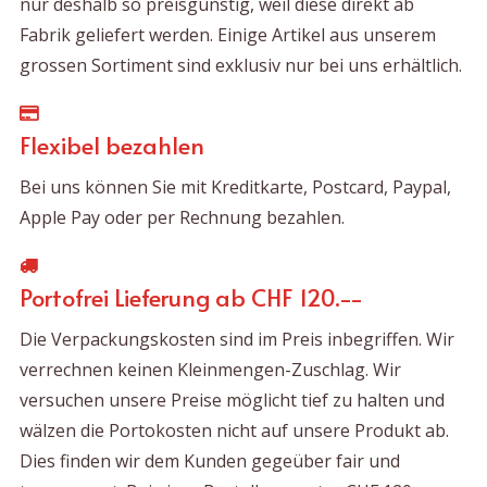
nur deshalb so preisgünstig, weil diese direkt ab
Fabrik geliefert werden. Einige Artikel aus unserem
grossen Sortiment sind exklusiv nur bei uns erhältlich.
Flexibel bezahlen
Bei uns können Sie mit Kreditkarte, Postcard, Paypal,
Apple Pay oder per Rechnung bezahlen.
Portofrei Lieferung ab CHF 120.--
Die Verpackungskosten sind im Preis inbegriffen. Wir
verrechnen keinen Kleinmengen-Zuschlag. Wir
versuchen unsere Preise möglicht tief zu halten und
wälzen die Portokosten nicht auf unsere Produkt ab.
Dies finden wir dem Kunden gegeüber fair und