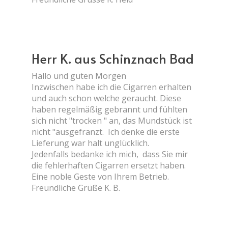
Herr K. aus Schinznach Bad
Hallo und guten Morgen
Inzwischen habe ich die Cigarren erhalten
und auch schon welche geraucht. Diese
haben regelmäßig gebrannt und fühlten
sich nicht "trocken " an, das Mundstück ist
nicht "ausgefranzt. Ich denke die erste
Lieferung war halt unglücklich.
Jedenfalls bedanke ich mich, dass Sie mir
die fehlerhaften Cigarren ersetzt haben.
Eine noble Geste von Ihrem Betrieb.
Freundliche Grüße K. B.