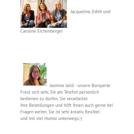
Jacqueline, Edith und
Caroline Eichenberger
Jasmine Jaisli - unsere Büroperle
Freut sich sehr, Sie am Telefon persönlich
bedienen zu dürfen. Sie verarbeitet
Ihre Bestellungen und hilft Ihnen auch gerne bei
Fragen weiter. Sie ist sehr kreativ, flexibel
und mit viel Humor unterwegs;-)