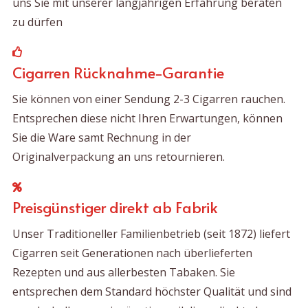
uns Sie mit unserer langjährigen Erfahrung beraten
zu dürfen
Cigarren Rücknahme-Garantie
Sie können von einer Sendung 2-3 Cigarren rauchen.
Entsprechen diese nicht Ihren Erwartungen, können
Sie die Ware samt Rechnung in der
Originalverpackung an uns retournieren.
Preisgünstiger direkt ab Fabrik
Unser Traditioneller Familienbetrieb (seit 1872) liefert
Cigarren seit Generationen nach überlieferten
Rezepten und aus allerbesten Tabaken. Sie
entsprechen dem Standard höchster Qualität und sind