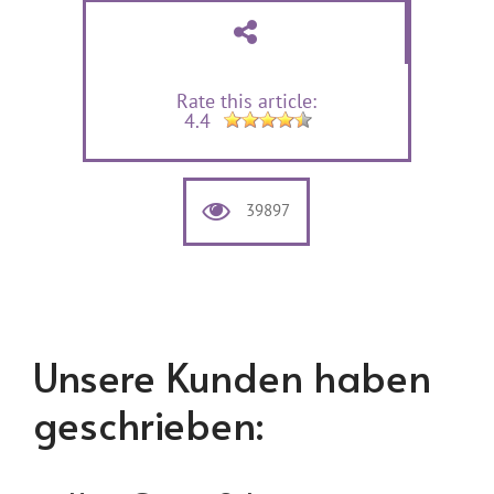
Rate this article:
4.4
39897
Unsere Kunden haben
geschrieben: