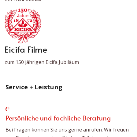
Eicifa Filme
zum 150 jährigen Eicifa Jubiläum
Service + Leistung
Persönliche und fachliche Beratung
Bei Fragen können Sie uns gerne anrufen. Wir freuen