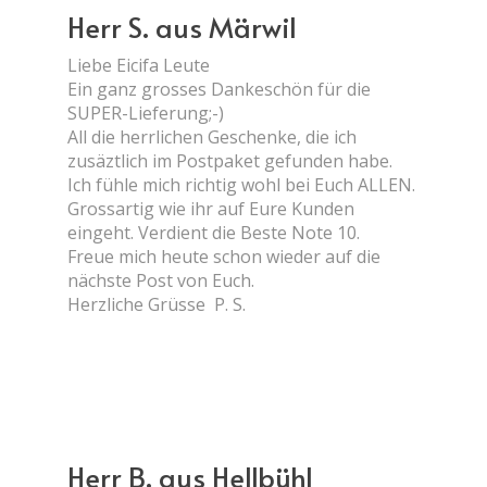
Herr S. aus Märwil
Liebe Eicifa Leute
Ein ganz grosses Dankeschön für die
SUPER-Lieferung;-)
All die herrlichen Geschenke, die ich
zusäztlich im Postpaket gefunden habe.
Ich fühle mich richtig wohl bei Euch ALLEN.
Grossartig wie ihr auf Eure Kunden
eingeht. Verdient die Beste Note 10.
Freue mich heute schon wieder auf die
nächste Post von Euch.
Herzliche Grüsse P. S.
Herr B. aus Hellbühl