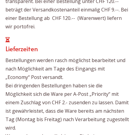
transparent. Bei einer Bestellung unter CHF 120.--
beträgt der Versandkostenanteil einmalig CHF 9.--. Bei
einer Bestellung ab CHF 120.-- (Warenwert) liefern
wir portofrei.
Lieferzeiten
Bestellungen werden rasch möglichst bearbeitet und
nach Möglichkeit am Tage des Eingangs mit
„Economy“ Post versandt.
Bei dringenden Bestellungen haben sie die
Möglichkeit sich die Ware per A-Post „Priority“ mit
einem Zuschlag von CHF 2.- zusenden zu lassen. Damit
ist gewährleistet, dass die Ware bereits am nächsten
Tag (Montag bis Freitag) nach Verarbeitung zugestellt
wird.