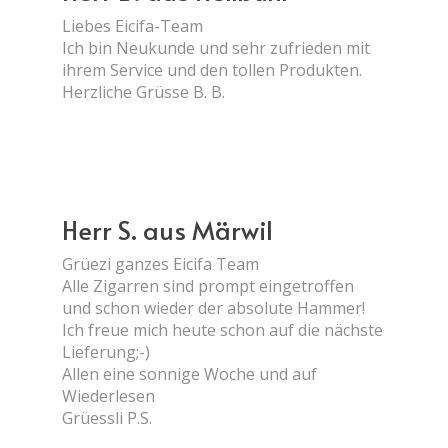
Liebes Eicifa-Team
Ich bin Neukunde und sehr zufrieden mit
ihrem Service und den tollen Produkten.
Herzliche Grüsse B. B.
Herr S. aus Märwil
Grüezi ganzes Eicifa Team
Alle Zigarren sind prompt eingetroffen
und schon wieder der absolute Hammer!
Ich freue mich heute schon auf die nächste
Lieferung;-)
Allen eine sonnige Woche und auf
Wiederlesen
Grüessli P.S.