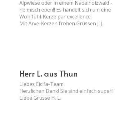
Alpwiese oder in einem Nadelholzwald -
heimisch eben!! Es handelt sich um eine
Wohlfühl-Kerze par excellence!
Mit Arve-Kerzen frohen Grüssen J. J.
Herr L. aus Thun
Liebes Eicifa-Team
Herzlichen Dank! Sie sind einfach super!!
Liebe Grüsse H. L.