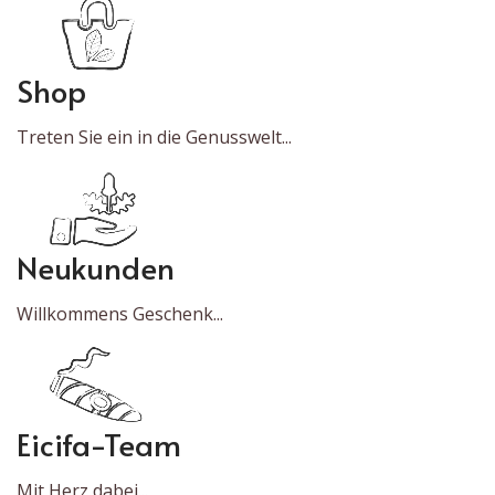
Shop
Treten Sie ein in die Genusswelt...
Neukunden
Willkommens Geschenk...
Eicifa-Team
Mit Herz dabei...