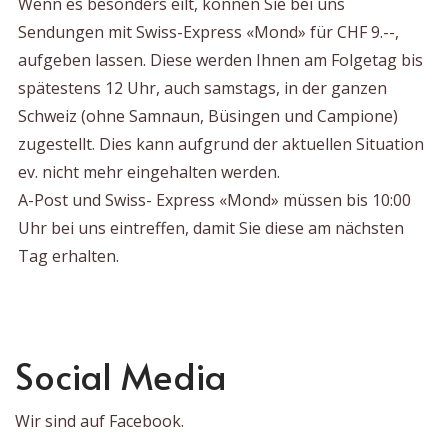
Wenn es besonders eilt, können Sie bei uns
Sendungen mit Swiss-Express «Mond» für CHF 9.--,
aufgeben lassen. Diese werden Ihnen am Folgetag bis
spätestens 12 Uhr, auch samstags, in der ganzen
Schweiz (ohne Samnaun, Büsingen und Campione)
zugestellt. Dies kann aufgrund der aktuellen Situation
ev. nicht mehr eingehalten werden.
A-Post und Swiss- Express «Mond» müssen bis 10:00
Uhr bei uns eintreffen, damit Sie diese am nächsten
Tag erhalten.
Social Media
Wir sind auf Facebook.