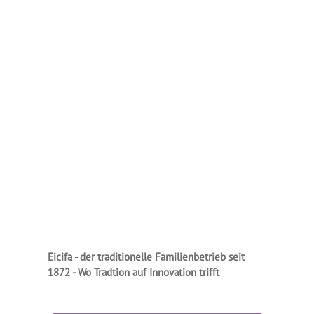
Eicifa - der traditionelle Familienbetrieb seit
1872 - Wo Tradtion auf Innovation trifft